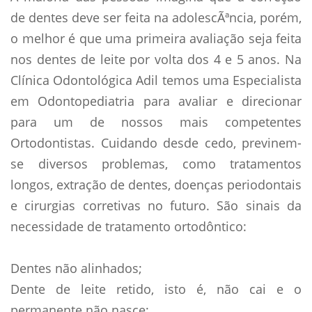
de dentes deve ser feita na adolescÃªncia, porém,
o melhor é que uma primeira avaliação seja feita
nos dentes de leite por volta dos 4 e 5 anos. Na
Clí­nica Odontológica Adil temos uma Especialista
em Odontopediatria para avaliar e direcionar
para um de nossos mais competentes
Ortodontistas. Cuidando desde cedo, previnem-
se diversos problemas, como tratamentos
longos, extração de dentes, doenças periodontais
e cirurgias corretivas no futuro. São sinais da
necessidade de tratamento ortodôntico:
Dentes não alinhados;
Dente de leite retido, isto é, não cai e o
permanente não nasce;