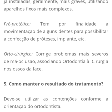
já instaladas, geralmente, mais graves, utilizando
aparelhos fixos mais complexos.
Pré-protético:
Tem por finalidade a
movimentação de alguns dentes para possibilitar
a confecção de próteses, implante, etc.
Orto-cirúrgico:
Corrige problemas mais severos
de má-oclusão, associando Ortodontia à Cirurgia
nos ossos da face.
5. Como manter o resultado do tratamento?
Deve-se utilizar as contenções conforme a
orientação do ortodontista.