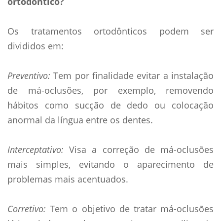
ortodôntico?
Os tratamentos ortodônticos podem ser
divididos em:
Preventivo:
Tem por finalidade evitar a instalação
de má-oclusões, por exemplo, removendo
hábitos como sucção de dedo ou colocação
anormal da lí­ngua entre os dentes.
Interceptativo:
Visa a correção de má-oclusões
mais simples, evitando o aparecimento de
problemas mais acentuados.
Corretivo:
Tem o objetivo de tratar má-oclusões