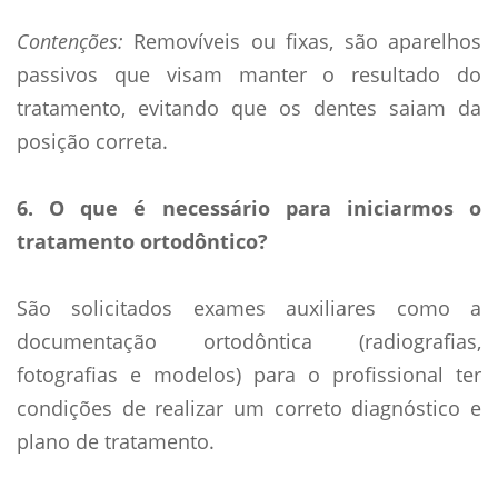
Contenções:
Removí­veis ou fixas, são aparelhos
passivos que visam manter o resultado do
tratamento, evitando que os dentes saiam da
posição correta.
6. O que é necessário para iniciarmos o
tratamento ortodôntico?
São solicitados exames auxiliares como a
documentação ortodôntica (radiografias,
fotografias e modelos) para o profissional ter
condições de realizar um correto diagnóstico e
plano de tratamento.