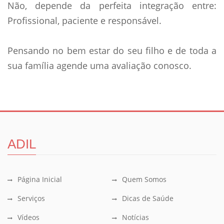
Não, depende da perfeita integração entre:
Profissional, paciente e responsável.
Pensando no bem estar do seu filho e de toda a
sua famí­lia agende uma avaliação conosco.
ADIL
Página Inicial
Quem Somos
Serviços
Dicas de Saúde
Vídeos
Notícias