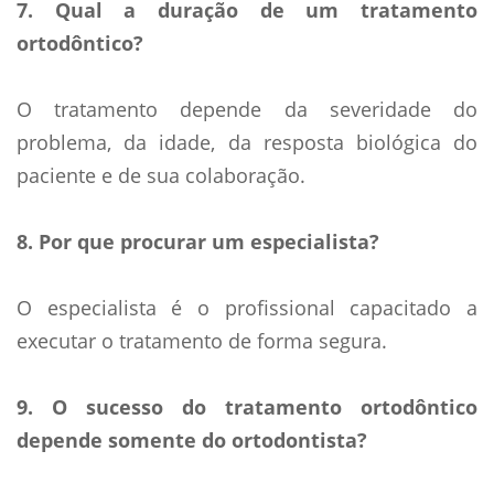
7. Qual a duração de um tratamento
ortodôntico?
O tratamento depende da severidade do
problema, da idade, da resposta biológica do
paciente e de sua colaboração.
8. Por que procurar um especialista?
O especialista é o profissional capacitado a
executar o tratamento de forma segura.
9. O sucesso do tratamento ortodôntico
depende somente do ortodontista?