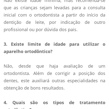
Não existe idade mí­nima, mas recomenda-se
que as crianças sejam levadas para a consulta
inicial com o ortodontista a partir do iní­cio da
dentição de leite, por indicação de outro
profissional ou por dúvida dos pais.
3. Existe limite de idade para utilizar o
aparelho ortodôntico?
Não, desde que haja avaliação de um
ortodontista. Além de corrigir a posição dos
dentes, este auxiliará outras especialidades na
obtenção de bons resultados.
4. Quais são os tipos de tratamento