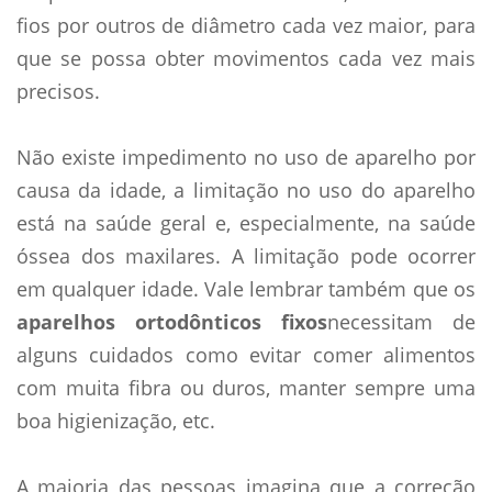
fios por outros de diâmetro cada vez maior, para
que se possa obter movimentos cada vez mais
precisos.
Não existe impedimento no uso de aparelho por
causa da idade, a limitação no uso do aparelho
está na saúde geral e, especialmente, na saúde
óssea dos maxilares. A limitação pode ocorrer
em qualquer idade. Vale lembrar também que os
aparelhos ortodônticos fixos
necessitam de
alguns cuidados como evitar comer alimentos
com muita fibra ou duros, manter sempre uma
boa higienização, etc.
A maioria das pessoas imagina que a correção