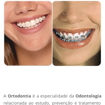
A
Ortodontia
é a especialidade da
Odontologia
relacionada ao estudo, prevenção e tratamento