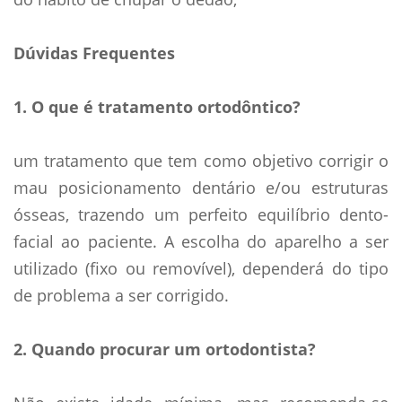
Dúvidas Frequentes
1. O que é tratamento ortodôntico?
um tratamento que tem como objetivo corrigir o
mau posicionamento dentário e/ou estruturas
ósseas, trazendo um perfeito equilí­brio dento-
facial ao paciente. A escolha do aparelho a ser
utilizado (fixo ou removí­vel), dependerá do tipo
de problema a ser corrigido.
2. Quando procurar um ortodontista?