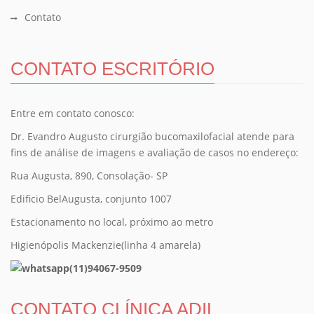
Contato
CONTATO ESCRITÓRIO
Entre em contato conosco:
Dr. Evandro Augusto cirurgião bucomaxilofacial atende para
fins de análise de imagens e avaliação de casos no endereço:
Rua Augusta, 890, Consolação- SP
Edificio BelAugusta, conjunto 1007
Estacionamento no local, próximo ao metro
Higienópolis Mackenzie(linha 4 amarela)
(11)94067-9509
CONTATO CLÍNICA ADIL