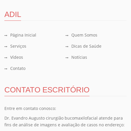
ADIL
Página Inicial
Quem Somos
Serviços
Dicas de Saúde
Vídeos
Notícias
Contato
CONTATO ESCRITÓRIO
Entre em contato conosco:
Dr. Evandro Augusto cirurgião bucomaxilofacial atende para
fins de análise de imagens e avaliação de casos no endereço: