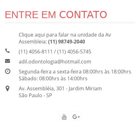
CONTATO
ENTRE EM
Clique aqui para falar na unidade da Av
Assembleia:
(11) 98749-2040
(11) 4056-8111 / (11) 4056-5745
adil.odontologia@hotmail.com
Segunda-feira a sexta-feira 08:00hrs às 18:00hrs
Sábado: 08:00hrs às 14:00hrs
Av. Assembléia, 301 - Jardim Miriam
São Paulo - SP