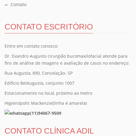
Contato
CONTATO ESCRITÓRIO
Entre em contato conosco:
Dr. Evandro Augusto cirurgião bucomaxilofacial atende para
fins de análise de imagens e avaliação de casos no endereço:
Rua Augusta, 890, Consolação- SP
Edificio BelAugusta, conjunto 1007
Estacionamento no local, próximo ao metro
Higienópolis Mackenzie(linha 4 amarela)
(11)94067-9509
CONTATO CLÍNICA ADIL