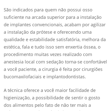
São indicados para quem não possui osso
suficiente na arcada superior para a instalação
de implantes convencionais, acabam por agilizar
a instalação da prótese e oferecendo uma
qualidade e estabilidade satisfatória, melhora da
estética, fala e tudo isso sem enxertia óssea, o
procedimento muitas vezes realizado com
anestesia local com sedação torna-se confortável
a você paciente, a cirurgia é feita por cirurgiões
bucomaxilofaciais e implantodontistas.
A técnica oferece a você maior facilidade de
higienização, a possibilidade de sentir o gosto
dos alimentos pelo fato de não ter mais a