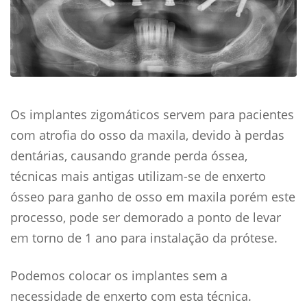
Os implantes zigomáticos servem para pacientes
com atrofia do osso da maxila, devido à perdas
dentárias, causando grande perda óssea,
técnicas mais antigas utilizam-se de enxerto
ósseo para ganho de osso em maxila porém este
processo, pode ser demorado a ponto de levar
em torno de 1 ano para instalação da prótese.
Podemos colocar os implantes sem a
necessidade de enxerto com esta técnica.