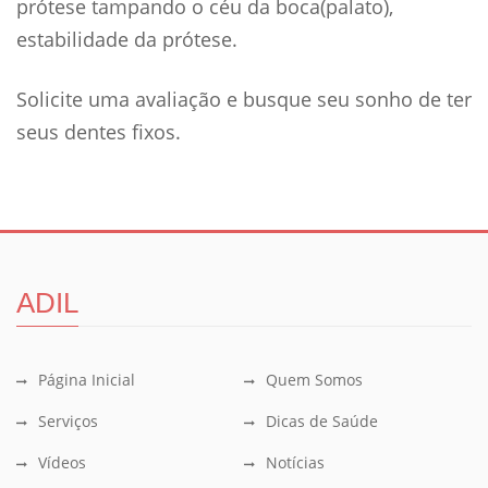
prótese tampando o céu da boca(palato),
estabilidade da prótese.
Solicite uma avaliação e busque seu sonho de ter
seus dentes fixos.
ADIL
Página Inicial
Quem Somos
Serviços
Dicas de Saúde
Vídeos
Notícias