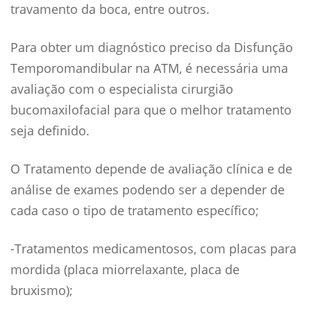
travamento da boca, entre outros.
Para obter um diagnóstico preciso da Disfunção
Temporomandibular na ATM, é necessária uma
avaliação com o especialista cirurgião
bucomaxilofacial para que o melhor tratamento
seja definido.
O Tratamento depende de avaliação clínica e de
análise de exames podendo ser a depender de
cada caso o tipo de tratamento específico;
-Tratamentos medicamentosos, com placas para
mordida (placa miorrelaxante, placa de
bruxismo);