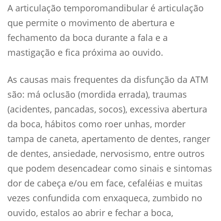
A articulação temporomandibular é articulação
que permite o movimento de abertura e
fechamento da boca durante a fala e a
mastigação e fica próxima ao ouvido.
As causas mais frequentes da disfunção da ATM
são: má oclusão (mordida errada), traumas
(acidentes, pancadas, socos), excessiva abertura
da boca, hábitos como roer unhas, morder
tampa de caneta, apertamento de dentes, ranger
de dentes, ansiedade, nervosismo, entre outros
que podem desencadear como sinais e sintomas
dor de cabeça e/ou em face, cefaléias e muitas
vezes confundida com enxaqueca, zumbido no
ouvido, estalos ao abrir e fechar a boca,