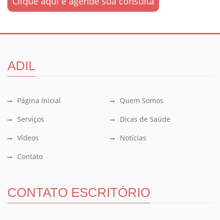
Clique aqui e agende sua consulta
ADIL
Página Inicial
Quem Somos
Serviços
Dicas de Saúde
Vídeos
Notícias
Contato
CONTATO ESCRITÓRIO