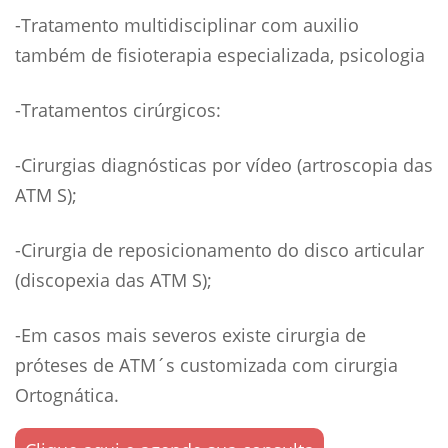
-Tratamento multidisciplinar com auxilio
também de fisioterapia especializada, psicologia
-Tratamentos cirúrgicos:
-Cirurgias diagnósticas por vídeo (artroscopia das
ATM S);
-Cirurgia de reposicionamento do disco articular
(discopexia das ATM S);
-Em casos mais severos existe cirurgia de
próteses de ATM´s customizada com cirurgia
Ortognática.