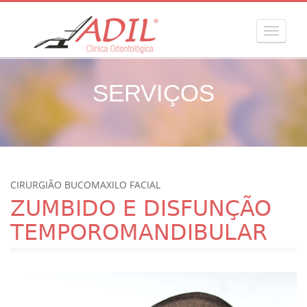
MENU
SERVIÇOS
CIRURGIÃO BUCOMAXILO FACIAL
ZUMBIDO E DISFUNÇÃO
TEMPOROMANDIBULAR