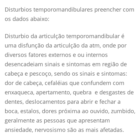
Disturbios temporomandibulares preencher com
os dados abaixo:
Disturbio da articulção temporomandibular é
uma disfunção da articulção da atm, onde por
diversos fatores externos e ou internos
desencadeiam sinais e sintomas em região de
cabeça e pescoço, sendo os sinais e sintomas:
dor de cabeça, cefaléias que confundem com
enxaqueca, apertamento, quebra e desgastes de
dentes, deslocamentos para abrir e fechar a
boca, estalos, dores próxima ao ouvido, zumbido,
geralmente as pessoas que apresentam
ansiedade, nervosismo são as mais afetadas.