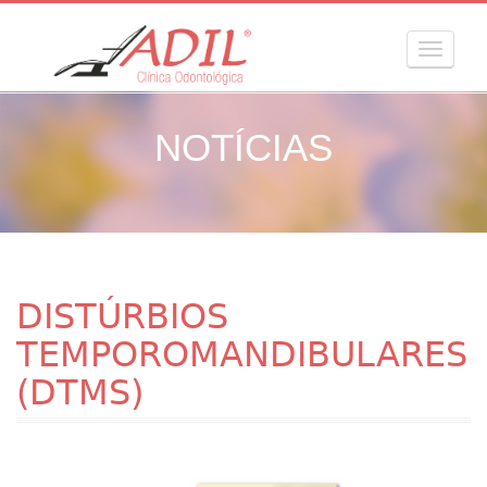
MENU
NOTÍCIAS
DISTÚRBIOS
TEMPOROMANDIBULARES
(DTMS)