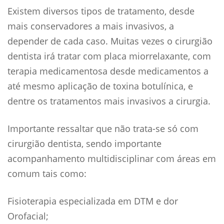
Existem diversos tipos de tratamento, desde
mais conservadores a mais invasivos, a
depender de cada caso. Muitas vezes o cirurgião
dentista irá tratar com placa miorrelaxante, com
terapia medicamentosa desde medicamentos a
até mesmo aplicação de toxina botulí­nica, e
dentre os tratamentos mais invasivos a cirurgia.
Importante ressaltar que não trata-se só com
cirurgião dentista, sendo importante
acompanhamento multidisciplinar com áreas em
comum tais como:
Fisioterapia especializada em DTM e dor
Orofacial;