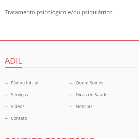
Tratamento psicológico e/ou psiquiátrico.
ADIL
Página Inicial
Quem Somos
Serviços
Dicas de Saúde
Vídeos
Notícias
Contato