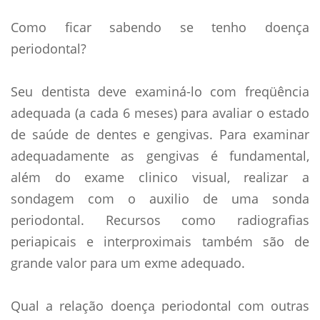
Como ficar sabendo se tenho doença
periodontal?
Seu dentista deve examiná-lo com freqüência
adequada (a cada 6 meses) para avaliar o estado
de saúde de dentes e gengivas. Para examinar
adequadamente as gengivas é fundamental,
além do exame clinico visual, realizar a
sondagem com o auxilio de uma sonda
periodontal. Recursos como radiografias
periapicais e interproximais também são de
grande valor para um exme adequado.
Qual a relação doença periodontal com outras