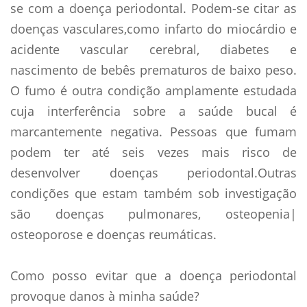
se com a doença periodontal. Podem-se citar as
doenças vasculares,como infarto do miocárdio e
acidente vascular cerebral, diabetes e
nascimento de bebês prematuros de baixo peso.
O fumo é outra condição amplamente estudada
cuja interferência sobre a saúde bucal é
marcantemente negativa. Pessoas que fumam
podem ter até seis vezes mais risco de
desenvolver doenças periodontal.Outras
condições que estam também sob investigação
são doenças pulmonares, osteopenia|
osteoporose e doenças reumáticas.
Como posso evitar que a doença periodontal
provoque danos à minha saúde?