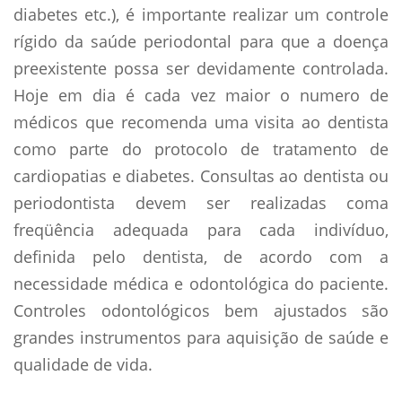
diabetes etc.), é importante realizar um controle
rígido da saúde periodontal para que a doença
preexistente possa ser devidamente controlada.
Hoje em dia é cada vez maior o numero de
médicos que recomenda uma visita ao dentista
como parte do protocolo de tratamento de
cardiopatias e diabetes. Consultas ao dentista ou
periodontista devem ser realizadas coma
freqüência adequada para cada indivíduo,
definida pelo dentista, de acordo com a
necessidade médica e odontológica do paciente.
Controles odontológicos bem ajustados são
grandes instrumentos para aquisição de saúde e
qualidade de vida.