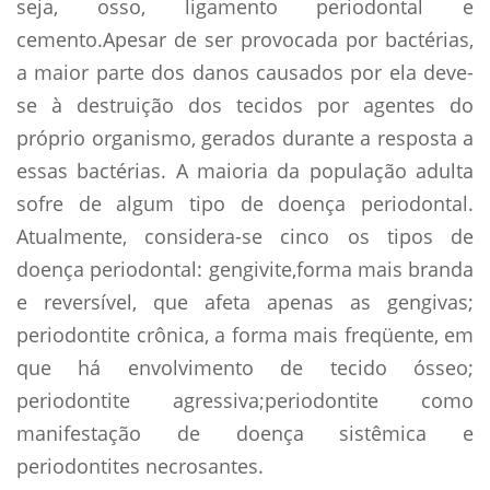
seja, osso, ligamento periodontal e
cemento.Apesar de ser provocada por bactérias,
a maior parte dos danos causados por ela deve-
se à destruição dos tecidos por agentes do
próprio organismo, gerados durante a resposta a
essas bactérias. A maioria da população adulta
sofre de algum tipo de doença periodontal.
Atualmente, considera-se cinco os tipos de
doença periodontal: gengivite,forma mais branda
e reversível, que afeta apenas as gengivas;
periodontite crônica, a forma mais freqüente, em
que há envolvimento de tecido ósseo;
periodontite agressiva;periodontite como
manifestação de doença sistêmica e
periodontites necrosantes.