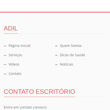
ADIL
Página Inicial
Quem Somos
Serviços
Dicas de Saúde
Vídeos
Notícias
Contato
CONTATO ESCRITÓRIO
Entre em contato conosco: