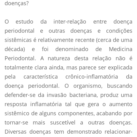
doenças?
O estudo da inter-relação entre doença
periodontal e outras doenças e condições
sistêmicas é relativamente recente (cerca de uma
década) e foi denominado de Medicina
Periodontal. A natureza desta relação não é
totalmente clara ainda, mas parece ser explicada
pela característica crônico-inflamatória da
doença periodontal. O organismo, buscando
defender-se da invasão bacteriana, produz uma
resposta inflamatória tal que gera o aumento
sistêmico de alguns componentes, acabando por
tornar-se mais suscetível a outras doenças.
Diversas doenças tem demonstrado relacionar-