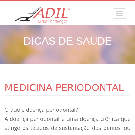
MENU
DICAS DE SAÚDE
MEDICINA PERIODONTAL
O que é doença periodontal?
A doença periodontal é uma doença crônica que
atinge os tecidos de sustentação dos dentes, ou