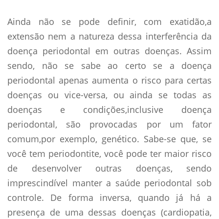
Ainda não se pode definir, com exatidão,a
extensão nem a natureza dessa interferência da
doença periodontal em outras doenças. Assim
sendo, não se sabe ao certo se a doença
periodontal apenas aumenta o risco para certas
doenças ou vice-versa, ou ainda se todas as
doenças e condições,inclusive doença
periodontal, são provocadas por um fator
comum,por exemplo, genético. Sabe-se que, se
você tem periodontite, você pode ter maior risco
de desenvolver outras doenças, sendo
imprescindível manter a saúde periodontal sob
controle. De forma inversa, quando já há a
presença de uma dessas doenças (cardiopatia,