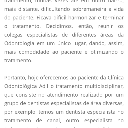
tratamento, muitas vezes até em outro bairro,
mais distante, dificultando sobremaneira a vida
do paciente. Ficava difícil harmonizar e terminar
o tratamento. Decidimos, então, reunir os
colegas especialistas de diferentes áreas da
Odontologia em um único lugar, dando, assim,
mais comodidade ao paciente e otimizando o
tratamento.
Portanto, hoje oferecemos ao paciente da Clínica
Odontológica Adil o tratamento multidisciplinar,
que consiste no atendimento realizado por um
grupo de dentistas especialistas de área diversas,
por exemplo, temos um dentista especialista no
tratamento de canal, outro especialista no