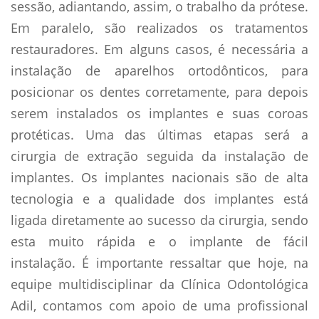
sessão, adiantando, assim, o trabalho da prótese.
Em paralelo, são realizados os tratamentos
restauradores. Em alguns casos, é necessária a
instalação de aparelhos ortodônticos, para
posicionar os dentes corretamente, para depois
serem instalados os implantes e suas coroas
protéticas. Uma das últimas etapas será a
cirurgia de extração seguida da instalação de
implantes. Os implantes nacionais são de alta
tecnologia e a qualidade dos implantes está
ligada diretamente ao sucesso da cirurgia, sendo
esta muito rápida e o implante de fácil
instalação. É importante ressaltar que hoje, na
equipe multidisciplinar da Clínica Odontológica
Adil, contamos com apoio de uma profissional