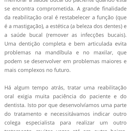
se encontra comprometida. A grande finalidade
da reabilitação oral é restabelecer a função (que
é a mastigação), a estética (a beleza dos dentes) e
a saúde bucal (remover as infecções bucais).
Uma dentição completa e bem articulada evita
problemas na mandíbula e no maxilar, que
podem se desenvolver em problemas maiores e
mais complexos no futuro.
Há algum tempo atrás, tratar uma reabilitação
oral exigia muita paciência do paciente e do
dentista. Isto por que desenvolvíamos uma parte
do tratamento e necessitávamos indicar outro
colega especialista para realizar um outro