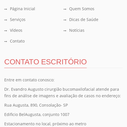
Página Inicial
Quem Somos
Serviços
Dicas de Saúde
Vídeos
Notícias
Contato
CONTATO ESCRITÓRIO
Entre em contato conosco:
Dr. Evandro Augusto cirurgião bucomaxilofacial atende para
fins de análise de imagens e avaliação de casos no endereço:
Rua Augusta, 890, Consolação- SP
Edificio BelAugusta, conjunto 1007
Estacionamento no local, próximo ao metro