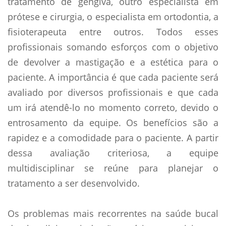
tratamento de gengiva, outro especialista em
prótese e cirurgia, o especialista em ortodontia, a
fisioterapeuta entre outros. Todos esses
profissionais somando esforços com o objetivo
de devolver a mastigação e a estética para o
paciente. A importância é que cada paciente será
avaliado por diversos profissionais e que cada
um irá atendê-lo no momento correto, devido o
entrosamento da equipe. Os benefícios são a
rapidez e a comodidade para o paciente. A partir
dessa avaliação criteriosa, a equipe
multidisciplinar se reúne para planejar o
tratamento a ser desenvolvido.
Os problemas mais recorrentes na saúde bucal