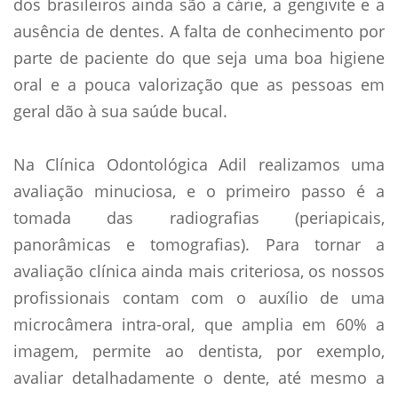
dos brasileiros ainda são a cárie, a gengivite e a
ausência de dentes. A falta de conhecimento por
parte de paciente do que seja uma boa higiene
oral e a pouca valorização que as pessoas em
geral dão à sua saúde bucal.
Na Clínica Odontológica Adil realizamos uma
avaliação minuciosa, e o primeiro passo é a
tomada das radiografias (periapicais,
panorâmicas e tomografias). Para tornar a
avaliação clínica ainda mais criteriosa, os nossos
profissionais contam com o auxílio de uma
microcâmera intra-oral, que amplia em 60% a
imagem, permite ao dentista, por exemplo,
avaliar detalhadamente o dente, até mesmo a