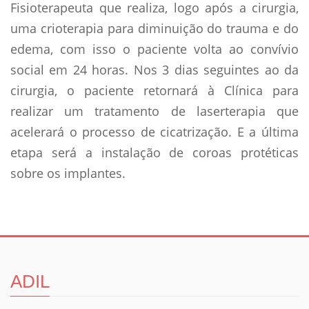
Fisioterapeuta que realiza, logo após a cirurgia,
uma crioterapia para diminuição do trauma e do
edema, com isso o paciente volta ao convívio
social em 24 horas. Nos 3 dias seguintes ao da
cirurgia, o paciente retornará à Clínica para
realizar um tratamento de laserterapia que
acelerará o processo de cicatrização. E a última
etapa será a instalação de coroas protéticas
sobre os implantes.
ADIL