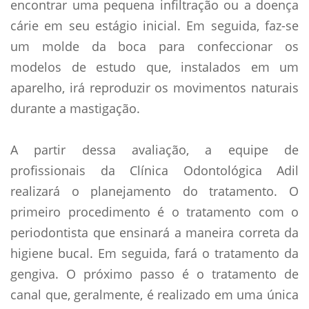
encontrar uma pequena infiltração ou a doença
cárie em seu estágio inicial. Em seguida, faz-se
um molde da boca para confeccionar os
modelos de estudo que, instalados em um
aparelho, irá reproduzir os movimentos naturais
durante a mastigação.
A partir dessa avaliação, a equipe de
profissionais da Clínica Odontológica Adil
realizará o planejamento do tratamento. O
primeiro procedimento é o tratamento com o
periodontista que ensinará a maneira correta da
higiene bucal. Em seguida, fará o tratamento da
gengiva. O próximo passo é o tratamento de
canal que, geralmente, é realizado em uma única