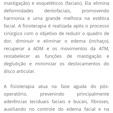
mastigação) e esqueléticos (faciais). Ela elimina
deformidades dentofaciais, promovendo
harmonia e uma grande melhora na estética
facial. A fisioterapia é realizada após o processo
cirúrgico com o objetivo de reduzir o quadro de
dor, diminuir e eliminar o edema (inchaço),
recuperar a ADM e os movimentos da ATM,
restabelecer as funções de mastigação e
deglutição e minimizar os deslocamentos do
disco articular.
A fisioterapia atua na fase aguda do pós-
operatório, prevenindo principalmente
aderências teciduais faciais e bucais, fibroses,
auxiliando no controle do edema facial e na