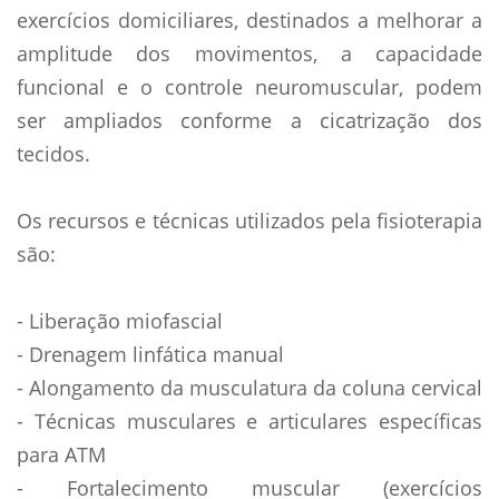
exercícios domiciliares, destinados a melhorar a
amplitude dos movimentos, a capacidade
funcional e o controle neuromuscular, podem
ser ampliados conforme a cicatrização dos
tecidos.
Os recursos e técnicas utilizados pela fisioterapia
são:
- Liberação miofascial
- Drenagem linfática manual
- Alongamento da musculatura da coluna cervical
- Técnicas musculares e articulares específicas
para ATM
- Fortalecimento muscular (exercícios