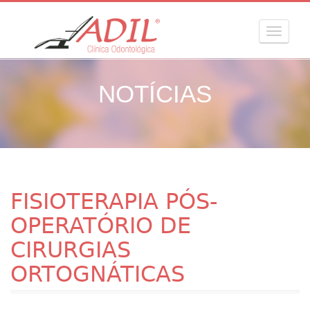
MENU
NOTÍCIAS
FISIOTERAPIA PÓS-
OPERATÓRIO DE
CIRURGIAS
ORTOGNÁTICAS