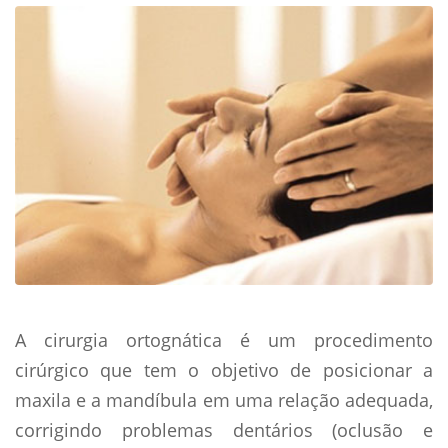
A cirurgia ortognática é um procedimento
cirúrgico que tem o objetivo de posicionar a
maxila e a mandíbula em uma relação adequada,
corrigindo problemas dentários (oclusão e