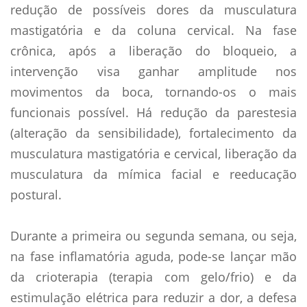
redução de possíveis dores da musculatura
mastigatória e da coluna cervical. Na fase
crônica, após a liberação do bloqueio, a
intervenção visa ganhar amplitude nos
movimentos da boca, tornando-os o mais
funcionais possível. Há redução da parestesia
(alteração da sensibilidade), fortalecimento da
musculatura mastigatória e cervical, liberação da
musculatura da mímica facial e reeducação
postural.
Durante a primeira ou segunda semana, ou seja,
na fase inflamatória aguda, pode-se lançar mão
da crioterapia (terapia com gelo/frio) e da
estimulação elétrica para reduzir a dor, a defesa