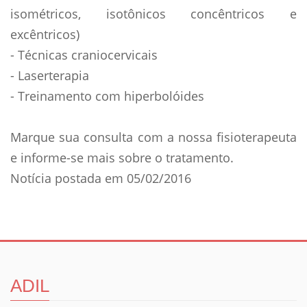
isométricos, isotônicos concêntricos e
excêntricos)
- Técnicas craniocervicais
- Laserterapia
- Treinamento com hiperbolóides
Marque sua consulta com a nossa fisioterapeuta
e informe-se mais sobre o tratamento.
Notícia postada em 05/02/2016
ADIL