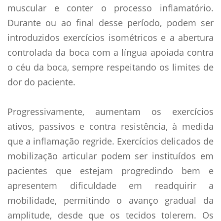
muscular e conter o processo inflamatório.
Durante ou ao final desse período, podem ser
introduzidos exercícios isométricos e a abertura
controlada da boca com a língua apoiada contra
o céu da boca, sempre respeitando os limites de
dor do paciente.
Progressivamente, aumentam os exercícios
ativos, passivos e contra resistência, à medida
que a inflamação regride. Exercícios delicados de
mobilização articular podem ser instituídos em
pacientes que estejam progredindo bem e
apresentem dificuldade em readquirir a
mobilidade, permitindo o avanço gradual da
amplitude, desde que os tecidos tolerem. Os