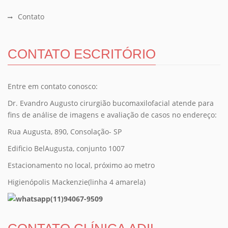
Contato
CONTATO ESCRITÓRIO
Entre em contato conosco:
Dr. Evandro Augusto cirurgião bucomaxilofacial atende para
fins de análise de imagens e avaliação de casos no endereço:
Rua Augusta, 890, Consolação- SP
Edificio BelAugusta, conjunto 1007
Estacionamento no local, próximo ao metro
Higienópolis Mackenzie(linha 4 amarela)
(11)94067-9509