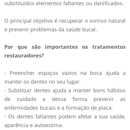
substituídos elementos faltantes ou danificados.
O principal objetivo é recuperar o sorriso natural
e prevenir problemas da saúde bucal.
Por que são importantes os tratamentos
restauradores?
- Preencher espaços vazios na boca ajuda a
manter os dentes no seu lugar.
- Substituir dentes ajuda a manter bons hábitos
de cuidado e dessa forma prevenir as
enfermidades bucais e a formação de placa.
- Os dentes faltantes podem afetar a sua saúde,
aparência e autoestima.