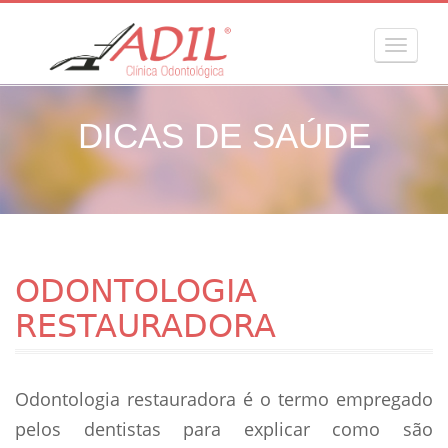
MENU
DICAS DE SAÚDE
ODONTOLOGIA
RESTAURADORA
Odontologia restauradora é o termo empregado
pelos dentistas para explicar como são