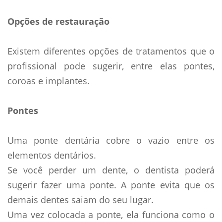
Opções de restauração
Existem diferentes opções de tratamentos que o
profissional pode sugerir, entre elas pontes,
coroas e implantes.
Pontes
Uma ponte dentária cobre o vazio entre os
elementos dentários.
Se você perder um dente, o dentista poderá
sugerir fazer uma ponte. A ponte evita que os
demais dentes saiam do seu lugar.
Uma vez colocada a ponte, ela funciona como o