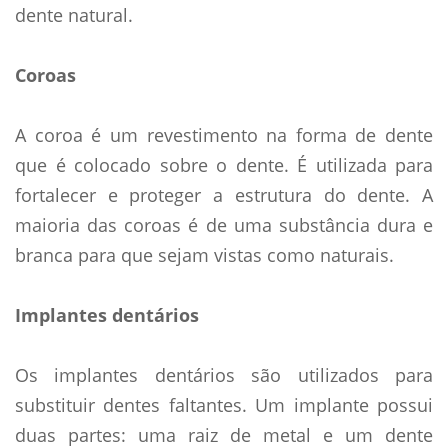
dente natural.
Coroas
A coroa é um revestimento na forma de dente
que é colocado sobre o dente. É utilizada para
fortalecer e proteger a estrutura do dente. A
maioria das coroas é de uma substância dura e
branca para que sejam vistas como naturais.
Implantes dentários
Os implantes dentários são utilizados para
substituir dentes faltantes. Um implante possui
duas partes: uma raiz de metal e um dente