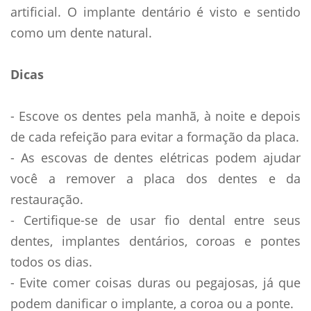
artificial. O implante dentário é visto e sentido
como um dente natural.
Dicas
- Escove os dentes pela manhã, à noite e depois
de cada refeição para evitar a formação da placa.
- As escovas de dentes elétricas podem ajudar
você a remover a placa dos dentes e da
restauração.
- Certifique-se de usar fio dental entre seus
dentes, implantes dentários, coroas e pontes
todos os dias.
- Evite comer coisas duras ou pegajosas, já que
podem danificar o implante, a coroa ou a ponte.