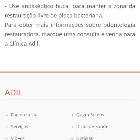
- Use antisséptico bucal para manter a zona da
restauração livre de placa bacteriana.
Para obter mais informações sobre odontologia
restauradora, marque uma consulta e venha para
a Clínica Adil.
ADIL
Página Inicial
Quem Somos
Serviços
Dicas de Saúde
Vídeos
Notícias